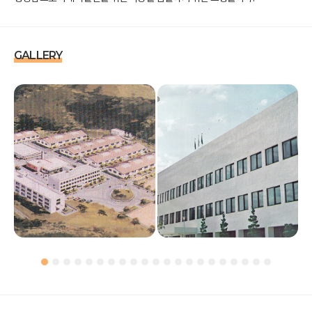
GALLERY